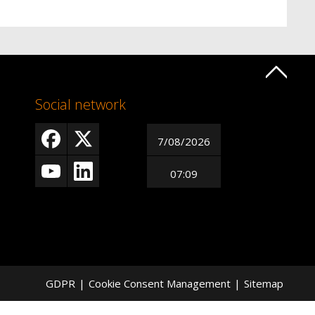
Social network
7/08/2026
07:09
GDPR
|
Cookie Consent Management
|
Sitemap