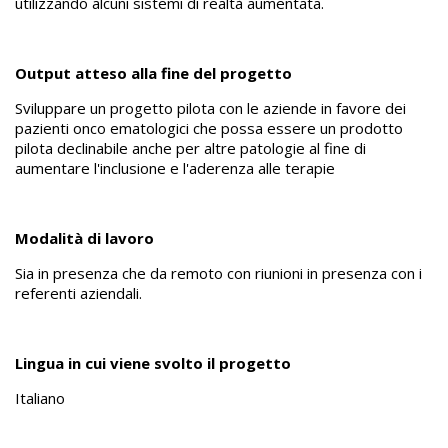
utilizzando alcuni sistemi di realtà aumentata.
Output atteso alla fine del progetto
Sviluppare un progetto pilota con le aziende in favore dei
pazienti onco ematologici che possa essere un prodotto
pilota declinabile anche per altre patologie al fine di
aumentare l'inclusione e l'aderenza alle terapie
Modalità di lavoro
Sia in presenza che da remoto con riunioni in presenza con i
referenti aziendali.
Lingua in cui viene svolto il progetto
Italiano