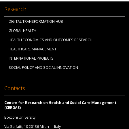
Research
DIGITAL TRANSFORMATION HUB
GLOBAL HEALTH
HEALTH ECONOMICS AND OUTCOMES RESEARCH
HEALTHCARE MANAGEMENT
INTERNATIONAL PROJECTS
SOCIAL POLICY AND SOCIAL INNOVATION
Contacts
Centre for Research on Health and Social Care Management
(CERGAS)
Bocconi University
Via Sarfatti, 10 20136 Milan — Italy