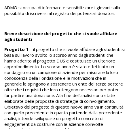
ADMO si occupa di informare e sensibilizzare i giovani sulla
possibilità di iscriversi al registro dei potenziali donatori.
Breve descrizione del progetto che si vuole affidare
agli studenti
Progetto 1
– il progetto che si vuole affidare agli studenti si
basa sul lavoro svolto lo scorso anno dagli studenti che
hanno aderito al progetto DUS e costituisce un ulteriore
approfondimento. Lo scorso anno è stato effettuato un
sondaggio su un campione di aziende per misurare la loro
conoscenza della Fondazione e le motivazioni che in
generale le spingono a sostenere un ente del terzo settore
oltre che i requisiti che loro ritengono necessari per poter
far partire una donazione. Alla fine dell’analisi sono state
elaborate delle proposte di strategie di coinvolgimento.
Obiettivo del progetto di questo nuovo anno va in continuità
con quello precedente in quanto partendo dalla precedente
analisi, intende sviluppare un progetto concreto di
engagement da costruire con le aziende coinvolte