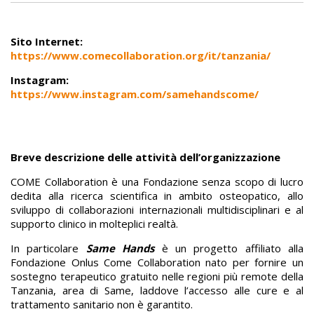
Sito Internet:
https://www.comecollaboration.org/it/tanzania/
Instagram:
https://www.instagram.com/samehandscome/
Breve descrizione delle attività dell’organizzazione
COME Collaboration è una Fondazione senza scopo di lucro
dedita alla ricerca scientifica in ambito osteopatico, allo
sviluppo di collaborazioni internazionali multidisciplinari e al
supporto clinico in molteplici realtà.
In particolare
Same Hands
è un progetto affiliato alla
Fondazione Onlus Come Collaboration nato per fornire un
sostegno terapeutico gratuito nelle regioni più remote della
Tanzania, area di Same, laddove l’accesso alle cure e al
trattamento sanitario non è garantito.