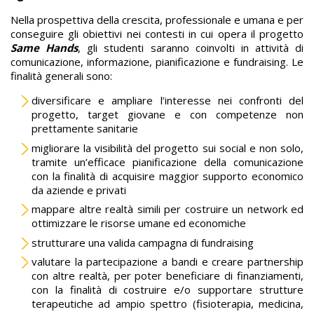
Nella prospettiva della crescita, professionale e umana e per
conseguire gli obiettivi nei contesti in cui opera il progetto
Same Hands
, gli studenti saranno coinvolti in attività di
comunicazione, informazione, pianificazione e fundraising. Le
finalità generali sono:
diversificare e ampliare l’interesse nei confronti del
progetto, target giovane e con competenze non
prettamente sanitarie
migliorare la visibilità del progetto sui social e non solo,
tramite un’efficace pianificazione della comunicazione
con la finalità di acquisire maggior supporto economico
da aziende e privati
mappare altre realtà simili per costruire un network ed
ottimizzare le risorse umane ed economiche
strutturare una valida campagna di fundraising
valutare la partecipazione a bandi e creare partnership
con altre realtà, per poter beneficiare di finanziamenti,
con la finalità di costruire e/o supportare strutture
terapeutiche ad ampio spettro (fisioterapia, medicina,