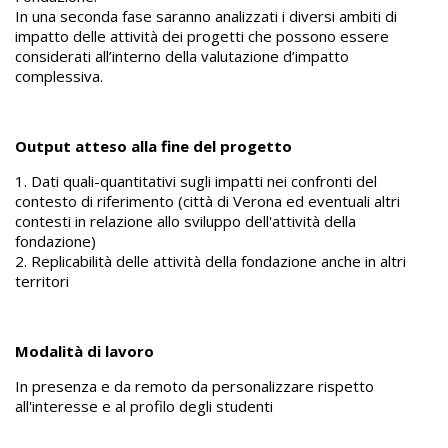
In una seconda fase saranno analizzati i diversi ambiti di
impatto delle attività dei progetti che possono essere
considerati all’interno della valutazione d’impatto
complessiva.
Output atteso alla fine del progetto
1. Dati quali-quantitativi sugli impatti nei confronti del
contesto di riferimento (città di Verona ed eventuali altri
contesti in relazione allo sviluppo dell'attività della
fondazione)
2. Replicabilità delle attività della fondazione anche in altri
territori
Modalità di lavoro
In presenza e da remoto da personalizzare rispetto
all'interesse e al profilo degli studenti