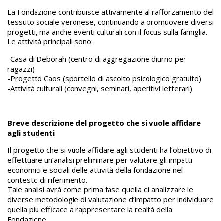
La Fondazione contribuisce attivamente al rafforzamento del
tessuto sociale veronese, continuando a promuovere diversi
progetti, ma anche eventi culturali con il focus sulla famiglia.
Le attività principali sono:
-Casa di Deborah (centro di aggregazione diurno per
ragazzi)
-Progetto Caos (sportello di ascolto psicologico gratuito)
-Attività culturali (convegni, seminari, aperitivi letterari)
Breve descrizione del progetto che si vuole affidare
agli studenti
Il progetto che si vuole affidare agli studenti ha l’obiettivo di
effettuare un’analisi preliminare per valutare gli impatti
economici e sociali delle attività della fondazione nel
contesto di riferimento.
Tale analisi avrà come prima fase quella di analizzare le
diverse metodologie di valutazione d’impatto per individuare
quella più efficace a rappresentare la realtà della
Fondazione.