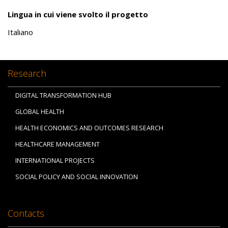
Lingua in cui viene svolto il progetto
Italiano
Research
DIGITAL TRANSFORMATION HUB
GLOBAL HEALTH
HEALTH ECONOMICS AND OUTCOMES RESEARCH
HEALTHCARE MANAGEMENT
INTERNATIONAL PROJECTS
SOCIAL POLICY AND SOCIAL INNOVATION
Contacts