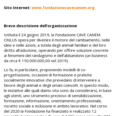
Sito Internet:
www.fondazionecavecanem.org
Breve descrizione dell’organizzazione
Istituita il 24 giugno 2019, la Fondazione CAVE CANEM
ONLUS opera per divenire il motore del cambiamento, nelle
idee e nelle azioni, a tutela degli animali familiari e del loro
diritto all’adozione, operando per offrire soluzioni concrete
ai fenomeni del randagismo e dell’abbandono (un business
da circa € 150.000.000,00 nel 2019).
Lo fa, in particolare, proponendo modelli di co-
progettazione, occasioni di formazione e pratiche
socialmente innovative che prevedano di intervenire a
favore degli animali e degli umani coinvolti. In questo modo,
le iniziative alle quali diamo vita sono da considerarsi, in base
agli utenti, uno strumento prezioso di sensibilizzazione,
formazione, informazione, orientamento professionale,
riscatto sociale e inclusione in ambito lavorativo. Nel corso
del 2020 la Fondazione ha finanziato e realizzato 12