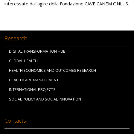
interessate dall’agire della Fondazione CAVE CANEM ONLUS.
Research
DIGITAL TRANSFORMATION HUB
GLOBAL HEALTH
HEALTH ECONOMICS AND OUTCOMES RESEARCH
HEALTHCARE MANAGEMENT
INTERNATIONAL PROJECTS
SOCIAL POLICY AND SOCIAL INNOVATION
Contacts