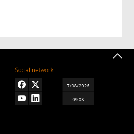
Social network
7/08/2026
09:08