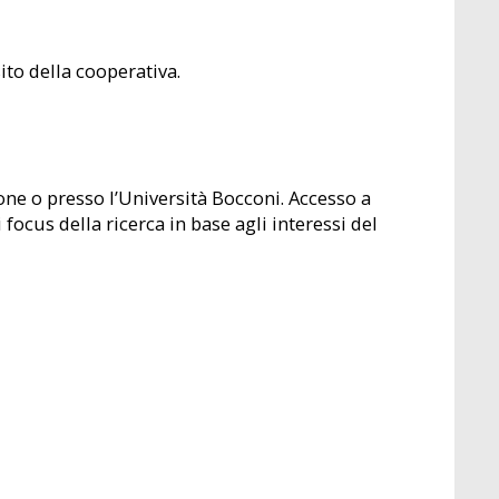
sito della cooperativa.
one o presso l’Università Bocconi. Accesso a
focus della ricerca in base agli interessi del